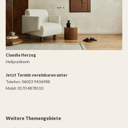
Claudia Herzog
Heilpratikerin
Jetzt Termin vereinbaren unter
Telefon: 06023 9436988
Mobil: 0170 4878510
Weitere Themengebiete