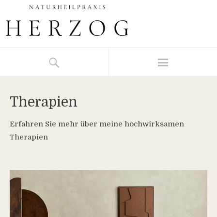
Therapien
Erfahren Sie mehr über meine hochwirksamen
Therapien