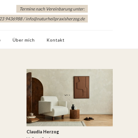
Termine nach Vereinbarung unter:
3 9436988 / info@naturheilpraxisherzog.de
e
Über mich
Kontakt
Claudia Herzog